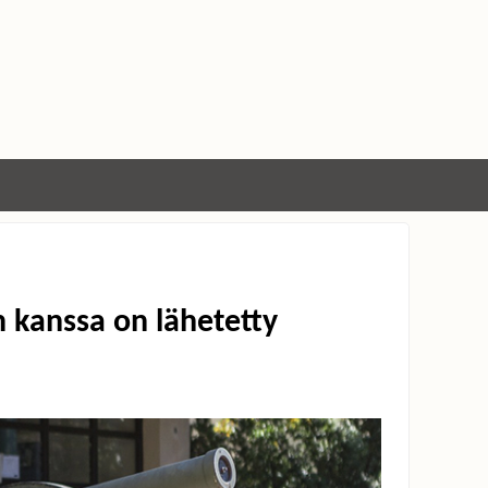
 kanssa on lähetetty