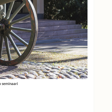
en seminaari